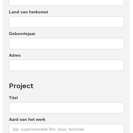
Land van herkomst
Geboortejaar
Adres
Project
Titel
Aard van het werk