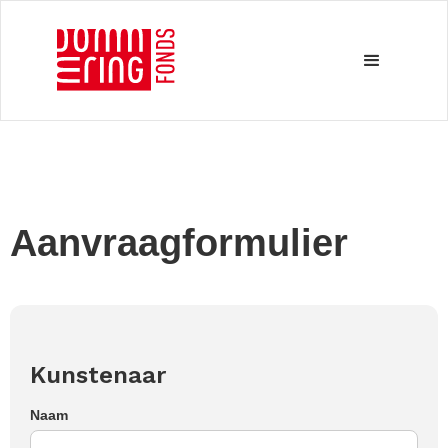
Aanvraagformulier
Kunstenaar
Naam