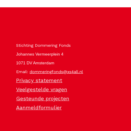
Stichting Dommering Fonds
Johannes Vermeerplein 4
1071 DV Amsterdam
Email:
dommeringfonds@xs4all.nl
Privacy statement
Veelgestelde vragen
Gesteunde projecten
Aanmeldformulier