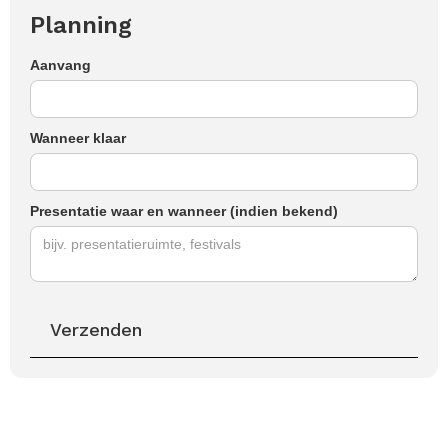
Planning
Aanvang
Wanneer klaar
Presentatie waar en wanneer (indien bekend)