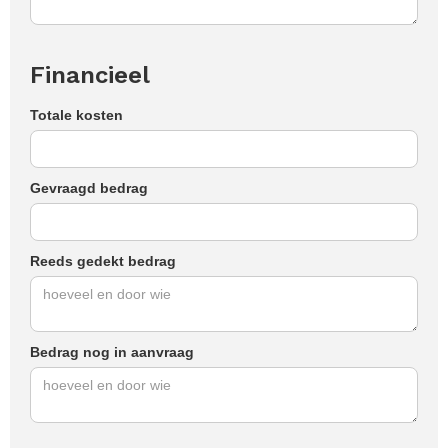
Financieel
Totale kosten
Gevraagd bedrag
Reeds gedekt bedrag
Bedrag nog in aanvraag